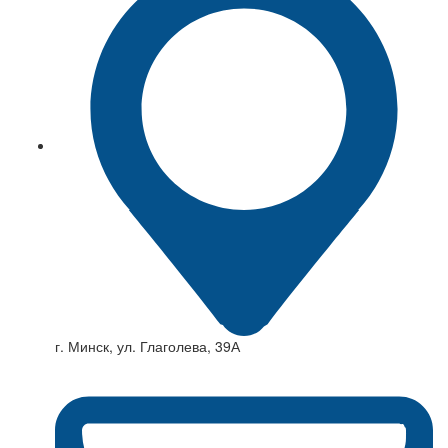
г. Минск, ул. Глаголева, 39А