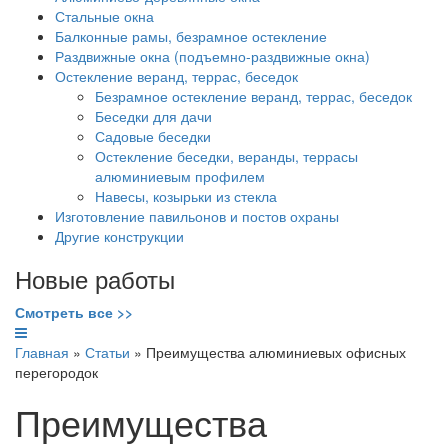
Стальные окна
Балконные рамы, безрамное остекление
Раздвижные окна (подъемно-раздвижные окна)
Остекление веранд, террас, беседок
Безрамное остекление веранд, террас, беседок
Беседки для дачи
Садовые беседки
Остекление беседки, веранды, террасы
алюминиевым профилем
Навесы, козырьки из стекла
Изготовление павильонов и постов охраны
Другие конструкции
Новые работы
Смотреть все
>>
Главная
»
Статьи
»
Преимущества алюминиевых офисных
перегородок
Преимущества