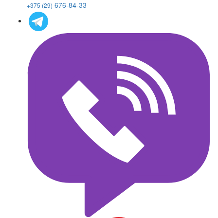
676-84-33
+375 (29)