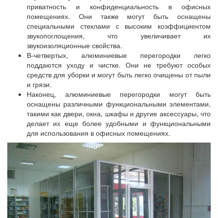
приватность и конфиденциальность в офисных
помещениях. Они также могут быть оснащены
специальными стеклами с высоким коэффициентом
звукопоглощения, что увеличивает их
звукоизоляционные свойства.
В-четвертых, алюминиевые перегородки легко
поддаются уходу и чистке. Они не требуют особых
средств для уборки и могут быть легко очищены от пыли
и грязи.
Наконец, алюминиевые перегородки могут быть
оснащены различными функциональными элементами,
такими как двери, окна, шкафы и другие аксессуары, что
делает их еще более удобными и функциональными
для использования в офисных помещениях.