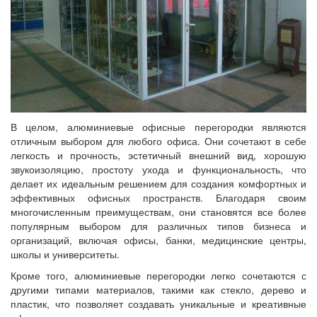
В целом, алюминиевые офисные перегородки являются
отличным выбором для любого офиса. Они сочетают в себе
легкость и прочность, эстетичный внешний вид, хорошую
звукоизоляцию, простоту ухода и функциональность, что
делает их идеальным решением для создания комфортных и
эффективных офисных пространств. Благодаря своим
многочисленным преимуществам, они становятся все более
популярным выбором для различных типов бизнеса и
организаций, включая офисы, банки, медицинские центры,
школы и университеты.
Кроме того, алюминиевые перегородки легко сочетаются с
другими типами материалов, такими как стекло, дерево и
пластик, что позволяет создавать уникальные и креативные