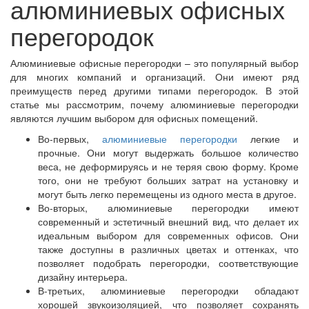
алюминиевых офисных
перегородок
Алюминиевые офисные перегородки – это популярный выбор
для многих компаний и организаций. Они имеют ряд
преимуществ перед другими типами перегородок. В этой
статье мы рассмотрим, почему алюминиевые перегородки
являются лучшим выбором для офисных помещений.
Во-первых,
алюминиевые перегородки
легкие и
прочные. Они могут выдержать большое количество
веса, не деформируясь и не теряя свою форму. Кроме
того, они не требуют больших затрат на установку и
могут быть легко перемещены из одного места в другое.
Во-вторых, алюминиевые перегородки имеют
современный и эстетичный внешний вид, что делает их
идеальным выбором для современных офисов. Они
также доступны в различных цветах и оттенках, что
позволяет подобрать перегородки, соответствующие
дизайну интерьера.
В-третьих, алюминиевые перегородки обладают
хорошей звукоизоляцией, что позволяет сохранять