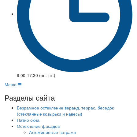
9:00-17:30 (пн.-пт.)
Меню
Разделы сайта
Безрамное остекление веранд, террас, беседок
(стеклянные козырьки и навесы)
Патио окна
Остекление фасадов
Алюминиевые витражи