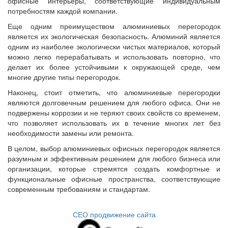
офисные интерьеры, соответствующие индивидуальным
потребностям каждой компании.
Еще одним преимуществом алюминиевых перегородок
является их экологическая безопасность. Алюминий является
одним из наиболее экологически чистых материалов, который
можно легко перерабатывать и использовать повторно, что
делает их более устойчивыми к окружающей среде, чем
многие другие типы перегородок.
Наконец, стоит отметить, что алюминиевые перегородки
являются долговечным решением для любого офиса. Они не
подвержены коррозии и не теряют своих свойств со временем,
что позволяет использовать их в течение многих лет без
необходимости замены или ремонта.
В целом, выбор алюминиевых офисных перегородок является
разумным и эффективным решением для любого бизнеса или
организации, которые стремятся создать комфортные и
функциональные офисные пространства, соответствующие
современным требованиям и стандартам.
СЕО продвижение сайта