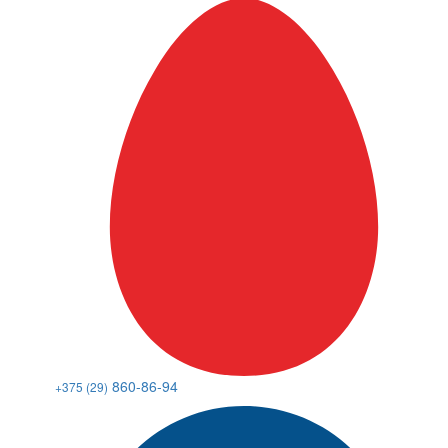
860-86-94
+375 (29)